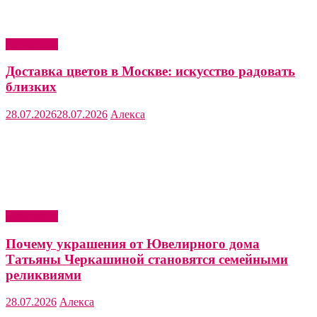
Актуально
Доставка цветов в Москве: искусство радовать
близких
28.07.2026
28.07.2026
Алекса
Актуально
Почему украшения от Ювелирного дома
Татьяны Черкашиной становятся семейными
реликвиями
28.07.2026
Алекса