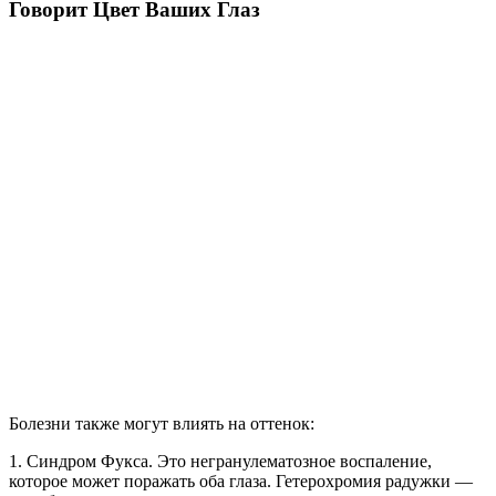
Говорит Цвет Ваших Глаз
Болезни также могут влиять на оттенок:
1. Синдром Фукса. Это негранулематозное воспаление,
которое может поражать оба глаза. Гетерохромия радужки —