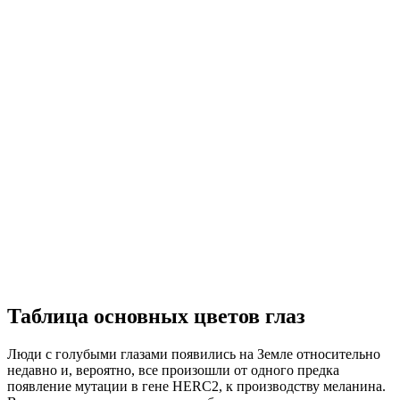
Таблица основных цветов глаз
Люди с голубыми глазами появились на Земле относительно
недавно и, вероятно, все произошли от одного предка
появление мутации в гене HERC2, к производству меланина.