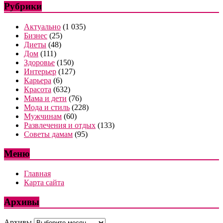
Рубрики
Актуально
(1 035)
Бизнес
(25)
Диеты
(48)
Дом
(111)
Здоровье
(150)
Интерьер
(127)
Карьера
(6)
Красота
(632)
Мама и дети
(76)
Мода и стиль
(228)
Мужчинам
(60)
Развлечения и отдых
(133)
Советы дамам
(95)
Меню
Главная
Карта сайта
Архивы
Архивы