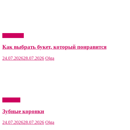
Актуально
Как выбрать букет, который понравится
24.07.2026
28.07.2026
Olga
Здоровье
Зубные коронки
24.07.2026
28.07.2026
Olga