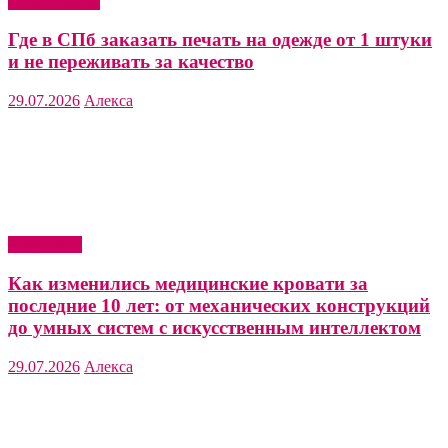
Мода и стиль
Где в СПб заказать печать на одежде от 1 штуки
и не переживать за качество
29.07.2026
Алекса
Актуально
Как изменились медицинские кровати за
последние 10 лет: от механических конструкций
до умных систем с искусственным интеллектом
29.07.2026
Алекса