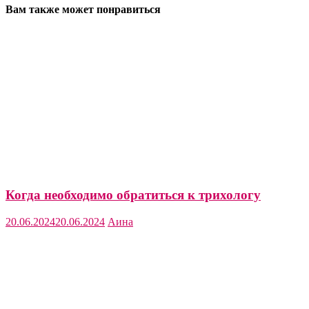
Вам также может понравиться
Когда необходимо обратиться к трихологу
20.06.2024
20.06.2024
Аина