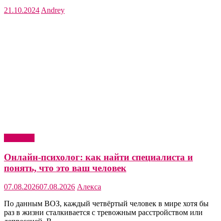
21.10.2024
Andrey
Здоровье
Онлайн-психолог: как найти специалиста и
понять, что это ваш человек
07.08.2026
07.08.2026
Алекса
По данным ВОЗ, каждый четвёртый человек в мире хотя бы
раз в жизни сталкивается с тревожным расстройством или