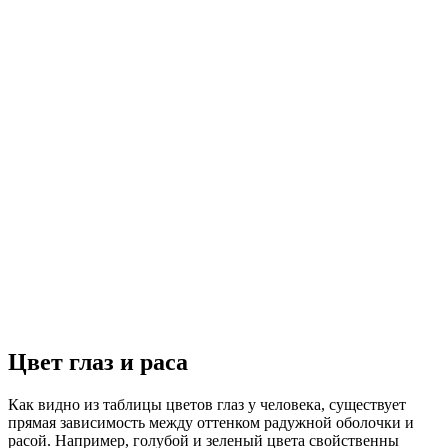
Цвет глаз и раса
Как видно из таблицы цветов глаз у человека, существует
прямая зависимость между оттенком радужной оболочки и
расой. Например, голубой и зеленый цвета свойственны