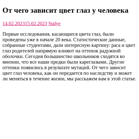
От чего зависит цвет глаз у человека
14.02.2023
15.02.2023
Stalye
Первые исследования, касающиеся цвета глаз, были
проведены уже в начале 20 века. Статистические данные,
собранные студентами, дали интересную картину: раса и цвет
глаз родителей напрямую влияют на оттенок радужной
оболочки. Сегодня большинство школьников сходятся во
мнении, что все наши предки были кареглазыми. Другие
оттенки появились в результате мутаций. От чего зависит
цвет глаз человека, как он передается по наследству и может
ли меняться в течение жизни, мы расскажем вам в этой статье.