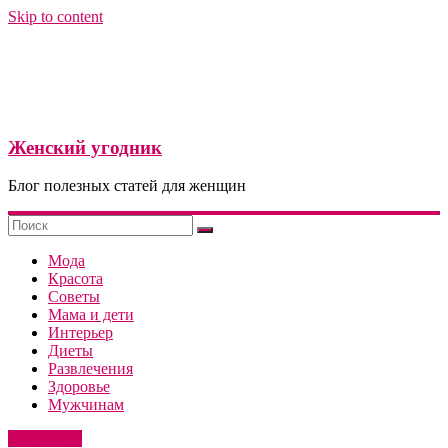
Skip to content
Женский угодник
Блог полезных статей для женщин
Мода
Красота
Советы
Мама и дети
Интерьер
Диеты
Развлечения
Здоровье
Мужчинам
Актуально