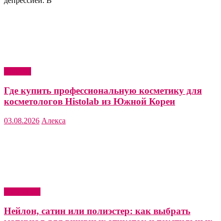
депрессией. В
Красота
Где купить профессиональную косметику для
косметологов Histolab из Южной Кореи
03.08.2026
Алекса
Актуально
Нейлон, сатин или полиэстер: как выбрать