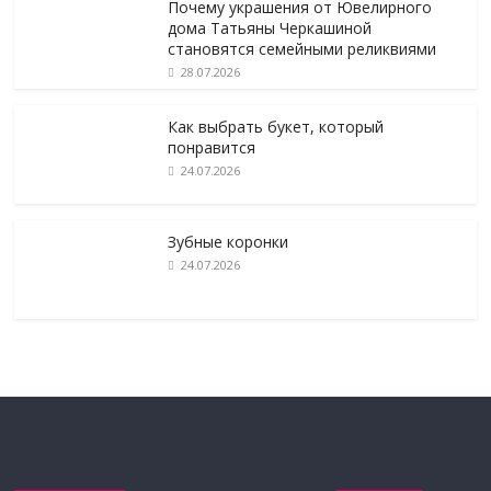
Почему украшения от Ювелирного
дома Татьяны Черкашиной
становятся семейными реликвиями
28.07.2026
Как выбрать букет, который
понравится
24.07.2026
Зубные коронки
24.07.2026