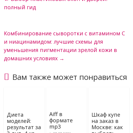
полный гид
Комбинирование сыворотки с витамином С
и ниацинамидом: лучшие схемы для
уменьшения пигментации зрелой кожи в
домашних условиях
→
Вам также может понравиться
Aiff в
Диета
Шкаф купе
формате
моделей:
на заказ в
mp3
результат за
Москве: как