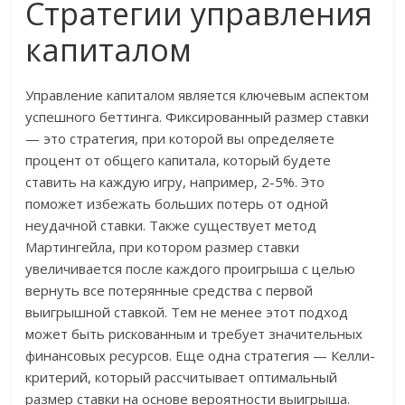
Стратегии управления
капиталом
Управление капиталом является ключевым аспектом
успешного беттинга. Фиксированный размер ставки
— это стратегия, при которой вы определяете
процент от общего капитала, который будете
ставить на каждую игру, например, 2-5%. Это
поможет избежать больших потерь от одной
неудачной ставки. Также существует метод
Мартингейла, при котором размер ставки
увеличивается после каждого проигрыша с целью
вернуть все потерянные средства с первой
выигрышной ставкой. Тем не менее этот подход
может быть рискованным и требует значительных
финансовых ресурсов. Еще одна стратегия — Келли-
критерий, который рассчитывает оптимальный
размер ставки на основе вероятности выигрыша.