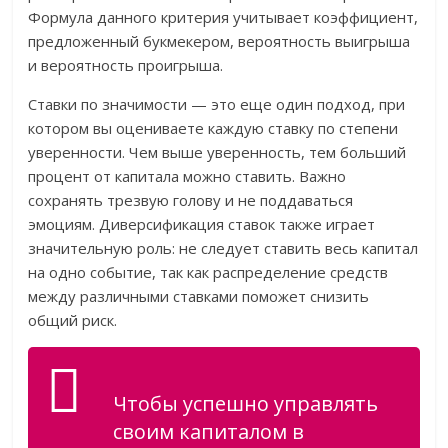
Формула данного критерия учитывает коэффициент,
предложенный букмекером, вероятность выигрыша
и вероятность проигрыша.
Ставки по значимости — это еще один подход, при
котором вы оцениваете каждую ставку по степени
уверенности. Чем выше уверенность, тем больший
процент от капитала можно ставить. Важно
сохранять трезвую голову и не поддаваться
эмоциям. Диверсификация ставок также играет
значительную роль: не следует ставить весь капитал
на одно событие, так как распределение средств
между различными ставками поможет снизить
общий риск.
Чтобы успешно управлять
своим капиталом в