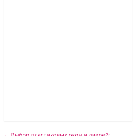
←
Выбор пластиковых окон и дверей: