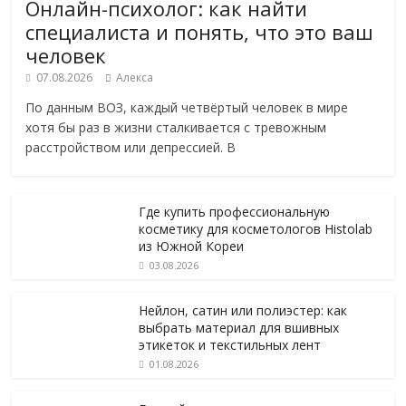
Онлайн-психолог: как найти
специалиста и понять, что это ваш
человек
07.08.2026
Алекса
По данным ВОЗ, каждый четвёртый человек в мире
хотя бы раз в жизни сталкивается с тревожным
расстройством или депрессией. В
Где купить профессиональную
косметику для косметологов Histolab
из Южной Кореи
03.08.2026
Нейлон, сатин или полиэстер: как
выбрать материал для вшивных
этикеток и текстильных лент
01.08.2026