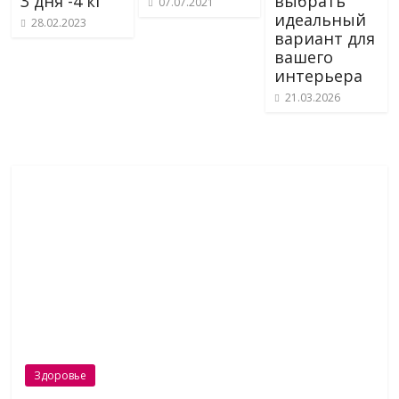
3 дня -4 кг
выбрать
07.07.2021
идеальный
28.02.2023
вариант для
вашего
интерьера
21.03.2026
Здоровье