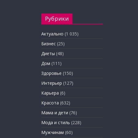
Рубрики
Актуально
(1 035)
Бизнес
(25)
Диеты
(48)
Дом
(111)
Здоровье
(150)
Интерьер
(127)
Карьера
(6)
Красота
(632)
Мама и дети
(76)
Мода и стиль
(228)
Мужчинам
(60)