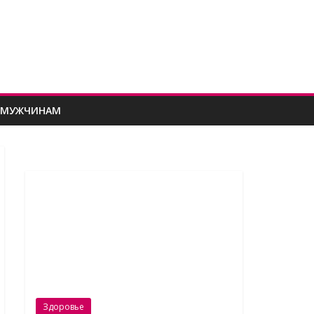
МУЖЧИНАМ
Здоровье