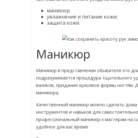
маникюр;
увлажнение и питание кожи;
защита кожи.
Маникюр
Маникюр в представлении обывателя это дл
подразумевается процедура тщательного уда
валиков, придание красивое формы ногтям. Д
маникюра.
Качественный маникюр можно сделать дома 
инструментов и навыков для самостоятельно
профессиональный маникюр к мастерам на с
удобное для вас время.