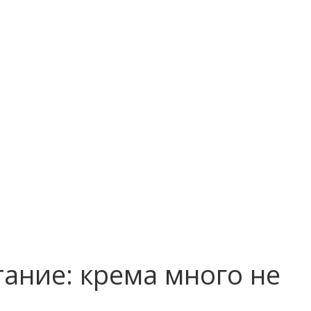
ание: крема много не