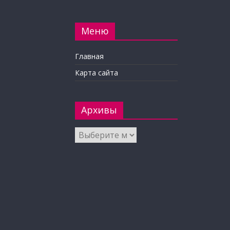
Меню
Главная
Карта сайта
Архивы
Архивы