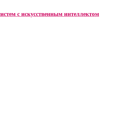
систем с искусственным интеллектом