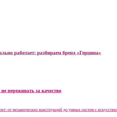
ально работает: разбираем бренд «Герцина»
 не переживать за качество