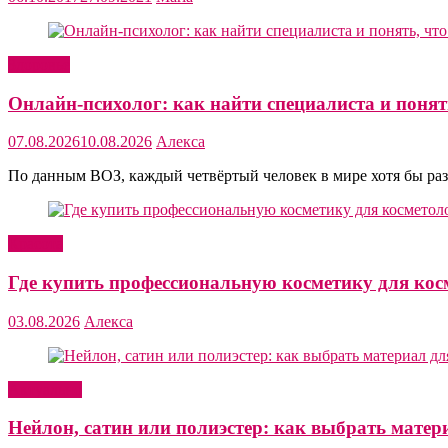
Здоровье
Онлайн-психолог: как найти специалиста и понять
07.08.2026
10.08.2026
Алекса
По данным ВОЗ, каждый четвёртый человек в мире хотя бы раз
Красота
Где купить профессиональную косметику для кос
03.08.2026
Алекса
Актуально
Нейлон, сатин или полиэстер: как выбрать матер