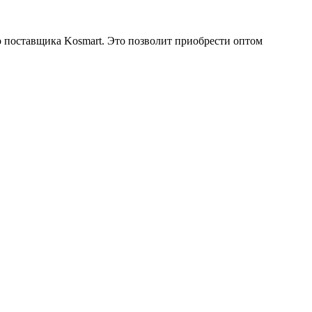
 поставщика Kosmart. Это позволит приобрести оптом