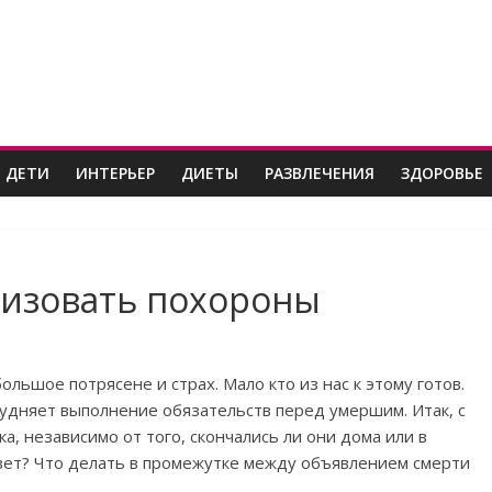
 ДЕТИ
ИНТЕРЬЕР
ДИЕТЫ
РАЗВЛЕЧЕНИЯ
ЗДОРОВЬЕ
низовать похороны
льшое потрясене и страх. Мало кто из нас к этому готов.
рудняет выполнение обязательств перед умершим. Итак, с
ка, независимо от того, скончались ли они дома или в
овет? Что делать в промежутке между объявлением смерти