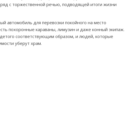
ряд с торжественной речью, подводящей итоги жизни
ый автомобиль для перевозки покойного на место
 есть похоронные караваны, лимузин и даже конный экипаж.
одетого соответствующим образом, и людей, которые
имости уберут храм.