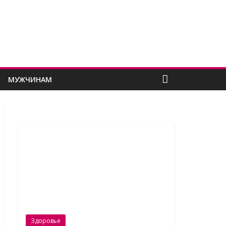
МУЖЧИНАМ
Здоровье