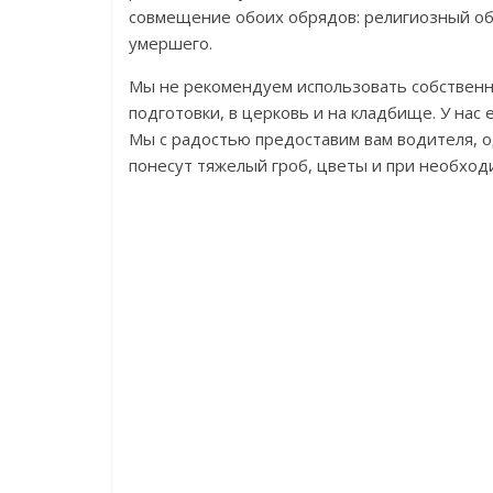
совмещение обоих обрядов: религиозный об
умершего.
Мы не рекомендуем использовать собственн
подготовки, в церковь и на кладбище. У нас
Мы с радостью предоставим вам водителя, 
понесут тяжелый гроб, цветы и при необход