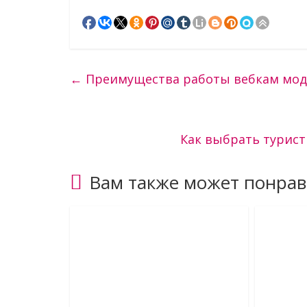
←
Преимущества работы вебкам мо
Как выбрать турист
Вам также может понрав