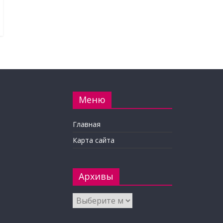
Меню
Главная
Карта сайта
Архивы
Архивы