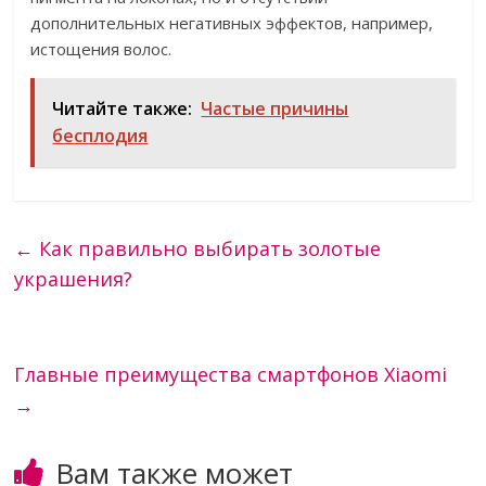
дополнительных негативных эффектов, например,
истощения волос.
Читайте также:
Частые причины
бесплодия
←
Как правильно выбирать золотые
украшения?
Главные преимущества смартфонов Xiaomi
→
Вам также может