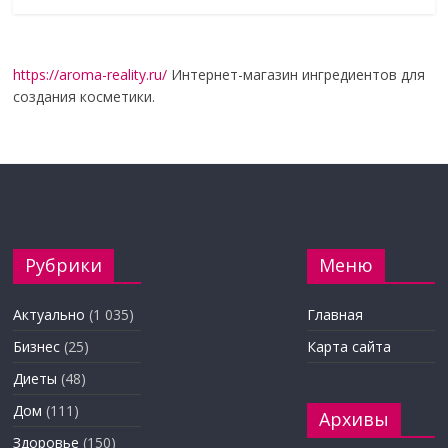
https://aroma-reality.ru/
Интернет-магазин ингредиентов для
создания косметики.
Рубрики
Меню
Актуально
(1 035)
Главная
Бизнес
(25)
Карта сайта
Диеты
(48)
Дом
(111)
Архивы
Здоровье
(150)