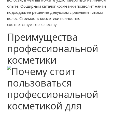
волосам, в чем вы можете удостовериться на личном
опыте. Обширный каталог косметики позволит найти
подходящее решение девушкам с разными типами
волос. Стоимость косметики полностью
соответствует ее качеству.
Преимущества
профессиональной
косметики