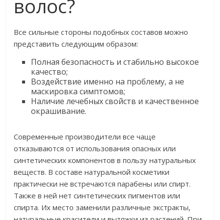
Все сильные стороны подобных составов можно
представить следующим образом:
Полная безопасность и стабильно высокое
качество;
Воздействие именно на проблему, а не
маскировка симптомов;
Наличие лечебных свойств и качественное
окрашивание.
Современные производители все чаще
отказываются от использования опасных или
синтетических компонентов в пользу натуральных
веществ. В составе натуральной косметики
практически не встречаются парабены или спирт.
Также в ней нет синтетических пигментов или
спирта. Их место заменили различные экстракты,
натуральные красители и вытяжки из растений. При