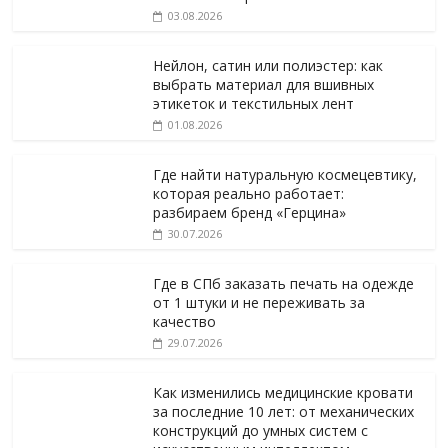
03.08.2026
Нейлон, сатин или полиэстер: как
выбрать материал для вшивных
этикеток и текстильных лент
01.08.2026
Где найти натуральную космецевтику,
которая реально работает:
разбираем бренд «Герцина»
30.07.2026
Где в СПб заказать печать на одежде
от 1 штуки и не переживать за
качество
29.07.2026
Как изменились медицинские кровати
за последние 10 лет: от механических
конструкций до умных систем с