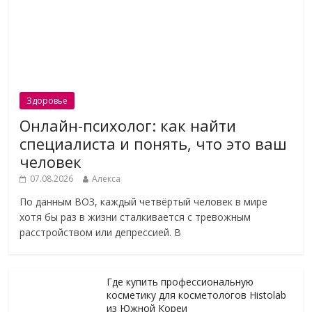
Здоровье
Онлайн-психолог: как найти
специалиста и понять, что это ваш
человек
07.08.2026
Алекса
По данным ВОЗ, каждый четвёртый человек в мире
хотя бы раз в жизни сталкивается с тревожным
расстройством или депрессией. В
Где купить профессиональную
косметику для косметологов Histolab
из Южной Кореи