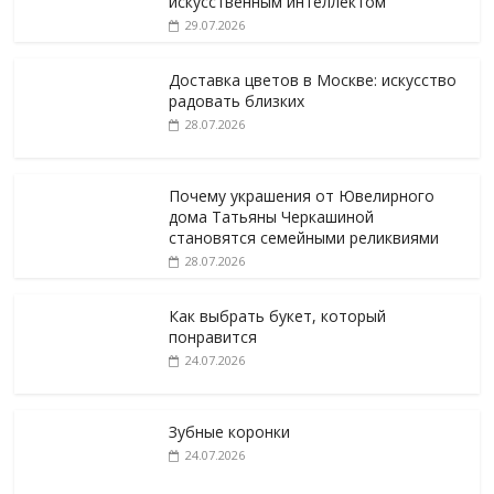
искусственным интеллектом
29.07.2026
Доставка цветов в Москве: искусство
радовать близких
28.07.2026
Почему украшения от Ювелирного
дома Татьяны Черкашиной
становятся семейными реликвиями
28.07.2026
Как выбрать букет, который
понравится
24.07.2026
Зубные коронки
24.07.2026