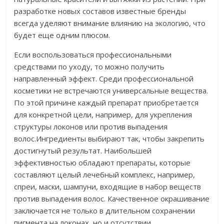
разработке новых составов известные бренды
всегда уделяют внимание влиянию на экологию, что
будет еще одним плюсом.
Если воспользоваться профессиональными
средствами по уходу, то можно получить
направленный эффект. Среди профессиональной
косметики не встречаются универсальные вещества.
По этой причине каждый препарат приобретается
для конкретной цели, например, для укрепления
структуры локонов или против выпадения
волос.Ингредиенты выбирают так, чтобы закрепить
достигнутый результат. Наибольшей
эффективностью обладают препараты, которые
составляют целый лечебный комплекс, например,
спреи, маски, шампуни, входящие в набор веществ
против выпадения волос. Качественное окрашивание
заключается не только в длительном сохранении
пигмента на локонах, но и отсутствии