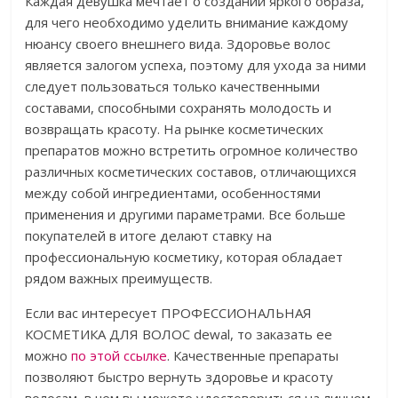
Каждая девушка мечтает о создании яркого образа,
для чего необходимо уделить внимание каждому
нюансу своего внешнего вида. Здоровье волос
является залогом успеха, поэтому для ухода за ними
следует пользоваться только качественными
составами, способными сохранять молодость и
возвращать красоту. На рынке косметических
препаратов можно встретить огромное количество
различных косметических составов, отличающихся
между собой ингредиентами, особенностями
применения и другими параметрами. Все больше
покупателей в итоге делают ставку на
профессиональную косметику, которая обладает
рядом важных преимуществ.
Если вас интересует ПРОФЕССИОНАЛЬНАЯ
КОСМЕТИКА ДЛЯ ВОЛОС dewal, то заказать ее
можно
по этой ссылке
. Качественные препараты
позволяют быстро вернуть здоровье и красоту