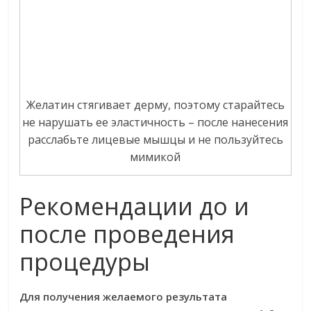
Желатин стягивает дерму, поэтому старайтесь
не нарушать ее эластичность – после нанесения
расслабьте лицевые мышцы и не пользуйтесь
мимикой
Рекомендации до и
после проведения
процедуры
Для получения желаемого результата