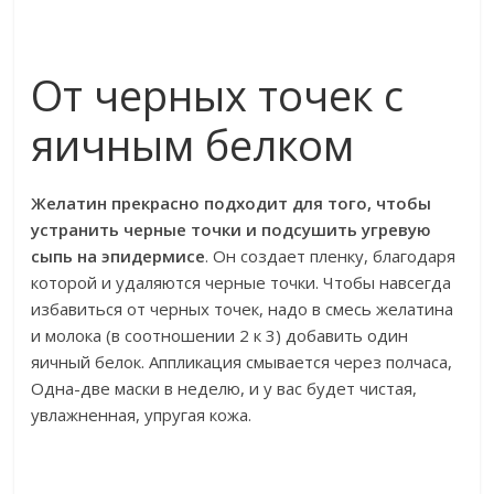
От черных точек с
яичным белком
Желатин прекрасно подходит для того, чтобы
устранить черные точки и подсушить угревую
сыпь на эпидермисе
. Он создает пленку, благодаря
которой и удаляются черные точки. Чтобы навсегда
избавиться от черных точек, надо в смесь желатина
и молока (в соотношении 2 к 3) добавить один
яичный белок. Аппликация смывается через полчаса,
Одна-две маски в неделю, и у вас будет чистая,
увлажненная, упругая кожа.