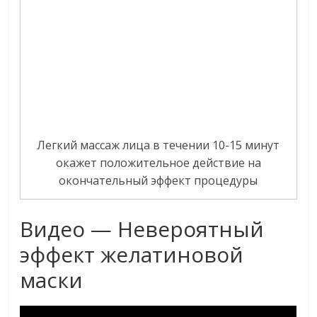
Легкий массаж лица в течении 10-15 минут
окажет положительное действие на
окончательный эффект процедуры
Видео — Невероятный
эффект желатиновой
маски