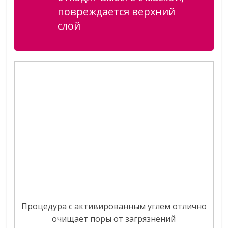
повреждается верхний
слой
Процедура с активированным углем отлично
очищает поры от загрязнений