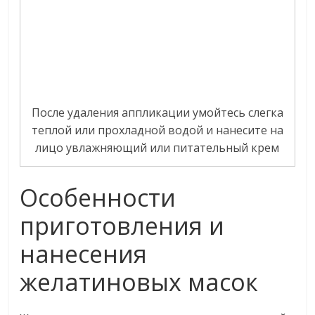
После удаления аппликации умойтесь слегка
теплой или прохладной водой и нанесите на
лицо увлажняющий или питательный крем
Особенности
приготовления и
нанесения
желатиновых масок