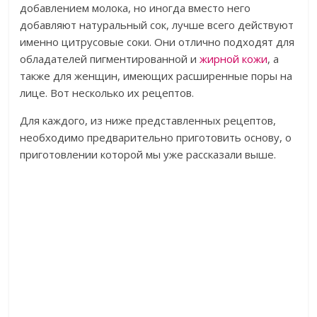
добавлением молока, но иногда вместо него
добавляют натуральный сок, лучше всего действуют
именно цитрусовые соки. Они отлично подходят для
обладателей пигментированной и
жирной кожи
, а
также для женщин, имеющих расширенные поры на
лице. Вот несколько их рецептов.
Для каждого, из ниже представленных рецептов,
необходимо предварительно приготовить основу, о
приготовлении которой мы уже рассказали выше.