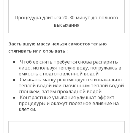
Процедура длиться 20-30 минут до полного
высыхания
Застывшую массу нельзя самостоятельно
стягивать или отрывать :
Чтоб ее снять требуется снова распарить
лицо, используя теплую воду, погружаясь в
емкость с подготовленной водой.
Смывать маску рекомендуется изначально
теплой водой или смоченным теплой водой
спонжем, затем прохладной водой.
Контрастные умывания улучшат эффект
процедуры и окажут полезное влияние на
клетки.