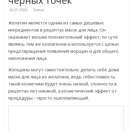
черных точек
26.01.2020
Элина
Желатин является одним из самых дешевых
ингредиентов в рецептах масок для лица. Он
оказывает весьма положительный эффект, по сути
являясь тем же коллагеном и используется с целью
предотвращения появления морщин и для общего
омоложения лица.
Женщины могут самостоятельно делать себе дома
маски для лица из желатина, ведь себестоимость
такой косметики будет очень низкой, сложности в
рецептах нет никакой, а косметический эффект от
процедуры – просто ошеломляющий.