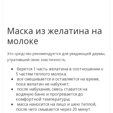
Маска из желатина на
молоке
Это средство рекомендуется для увядающей дермы,
утратившей свою эластичность:
берется 1 часть желатина в соотношении к
5 частям теплого молока;
все смешивается и оставляется на время,
пока желатин не набухнет;
после набухания, смесь ставится на
водяную баню и прогревается до
комфортной температуры;
масса наносится на лицо и шею теплой,
после чего смывается через 20 минут.