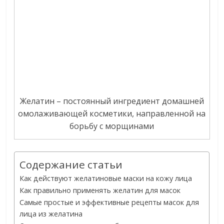
Желатин – постоянный ингредиент домашней
омолаживающей косметики, направленной на
борьбу с морщинами
Содержание статьи
Как действуют желатиновые маски на кожу лица
Как правильно применять желатин для масок
Самые простые и эффективные рецепты масок для
лица из желатина