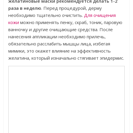
желатиновые маски рекомендуется делать 1-2
раза в неделю
. Перед процедурой, дерму
необходимо тщательно очистить.
Для очищения
кожи
можно применять пенку, скраб, тоник, паровую
ванночку и другие очищающие средства. После
нанесения аппликации необходимо прилечь,
обязательно расслабить мышцы лица, избегая
мимики, это окажет влияние на эффективность
желатина, который изначально стягивает эпидермис.