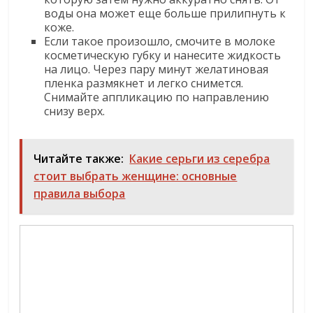
воды она может еще больше прилипнуть к
коже.
Если такое произошло, смочите в молоке
косметическую губку и нанесите жидкость
на лицо. Через пару минут желатиновая
пленка размякнет и легко снимется.
Снимайте аппликацию по направлению
снизу верх.
Читайте также:
Какие серьги из серебра
стоит выбрать женщине: основные
правила выбора