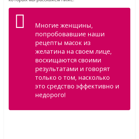
Многие женщины,
попробовавшие наши
рецепты масок из
желатина на своем лице,
восхищаются своими
результатами и говорят
только о том, насколько
это средство эффективно и
недорого!