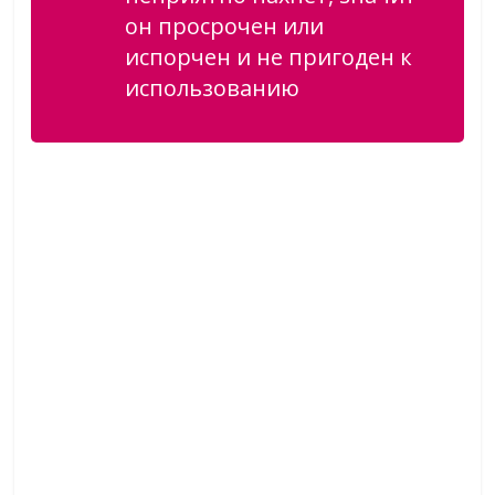
он просрочен или
испорчен и не пригоден к
использованию