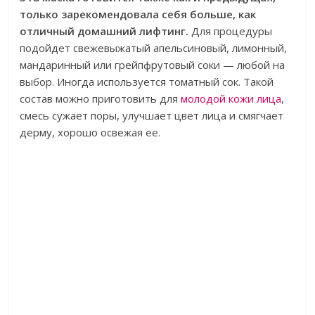
только зарекомендовала себя больше, как
отличный домашний лифтинг.
Для процедуры
подойдет свежевыжатый апельсиновый, лимонный,
мандаринный или грейпфрутовый соки — любой на
выбор. Иногда используется томатный сок. Такой
состав можно приготовить для
молодой кожи лица
,
смесь сужает поры, улучшает цвет лица и смягчает
дерму, хорошо освежая ее.