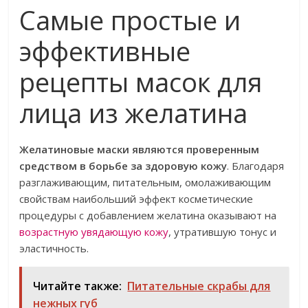
Самые простые и
эффективные
рецепты масок для
лица из желатина
Желатиновые маски являются проверенным
средством в борьбе за здоровую кожу
. Благодаря
разглаживающим, питательным, омолаживающим
свойствам наибольший эффект косметические
процедуры с добавлением желатина оказывают на
возрастную увядающую кожу
, утратившую тонус и
эластичность.
Читайте также:
Питательные скрабы для
нежных губ