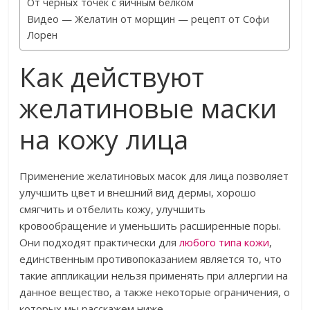
От черных точек с яичным белком
Видео — Желатин от морщин — рецепт от Софи
Лорен
Как действуют
желатиновые маски
на кожу лица
Применение желатиновых масок для лица позволяет
улучшить цвет и внешний вид дермы, хорошо
смягчить и отбелить кожу, улучшить
кровообращение и уменьшить расширенные поры.
Они подходят практически для
любого типа кожи
,
единственным противопоказанием является то, что
такие аппликации нельзя применять при аллергии на
данное вещество, а также некоторые ограничения, о
которых мы расскажем ниже.