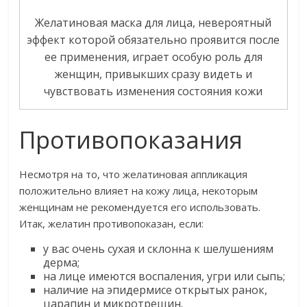
Желатиновая маска для лица, невероятный
эффект которой обязательно проявится после
ее применения, играет особую роль для
женщин, привыкших сразу видеть и
чувствовать изменения состояния кожи
Противопоказания
Несмотря на то, что желатиновая аппликация
положительно влияет на кожу лица, некоторым
женщинам не рекомендуется его использовать.
Итак, желатин противопоказан, если:
у вас очень сухая и склонна к шелушениям
дерма;
на лице имеются воспаления, угри или сыпь;
наличие на эпидермисе открытых ранок,
царапин и микротрещин.