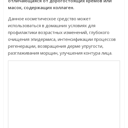
отличающаяся от дорогостоящих кремов или
масок, содержащих коллаген.
Данное косметическое средство может
использоваться в домашних условиях для
профилактики возрастных изменений, глубокого
очищения эпидермиса, интенсификации процессов
регенерации, возвращения дерме упругости,
разглаживания морщин, улучшения контура лица.