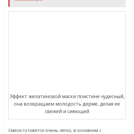
Эффект желатиновой маски поистине чудесный,
она возвращаем молодость дерме, делая ее
свежей и сияющей
Смеси готовятся очень легко, в основном с