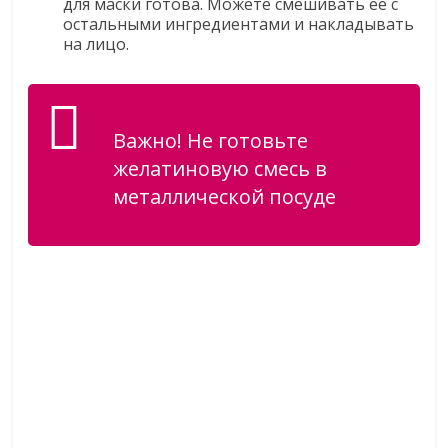
для маски готова. Можете смешивать ее с
остальными ингредиентами и накладывать
на лицо.
Важно! Не готовьте
желатиновую смесь в
металлической посуде