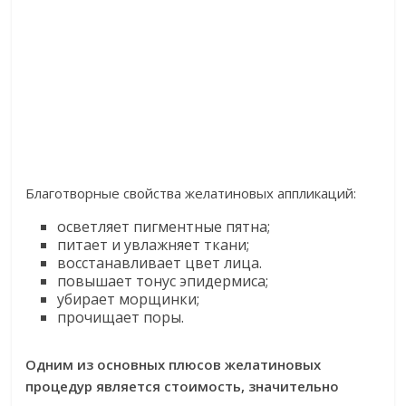
Благотворные свойства желатиновых аппликаций:
осветляет пигментные пятна;
питает и увлажняет ткани;
восстанавливает цвет лица.
повышает тонус эпидермиса;
убирает морщинки;
прочищает поры.
Одним из основных плюсов желатиновых
процедур является стоимость, значительно