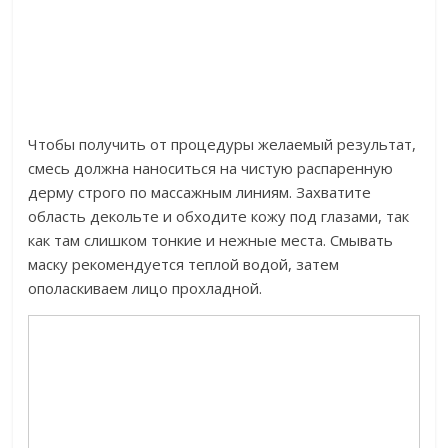
Чтобы получить от процедуры желаемый результат,
смесь должна наноситься на чистую распаренную
дерму строго по массажным линиям. Захватите
область декольте и обходите кожу под глазами, так
как там слишком тонкие и нежные места. Смывать
маску рекомендуется теплой водой, затем
ополаскиваем лицо прохладной.